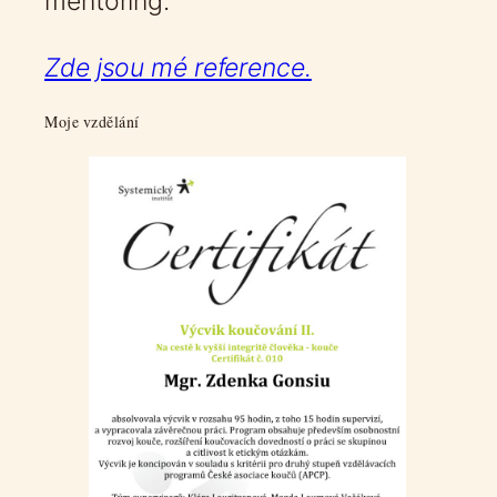
mentoring.
Zde jsou mé reference.
Moje vzdělání