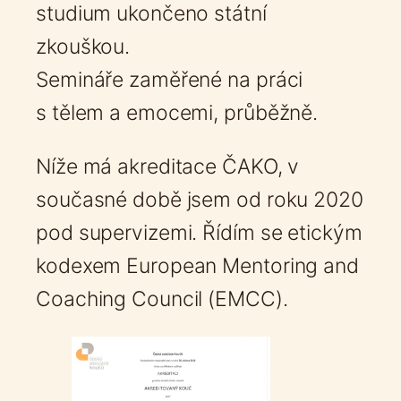
studium ukončeno státní
zkouškou.
Semináře zaměřené na práci
s tělem a emocemi, průběžně.
Níže má akreditace ČAKO, v
současné době jsem od roku 2020
pod supervizemi. Řídím se etickým
kodexem European Mentoring and
Coaching Council (EMCC).