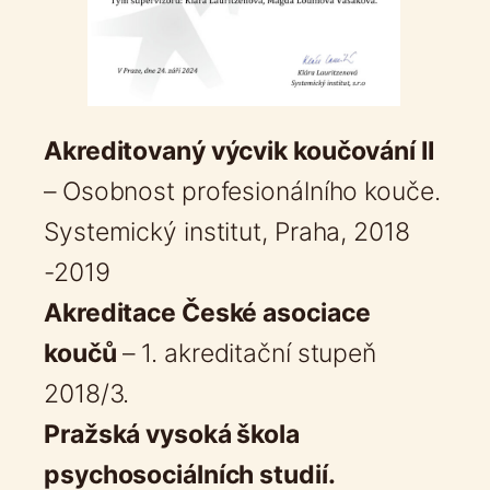
Akreditovaný výcvik koučování II
– Osobnost profesionálního kouče.
Systemický institut, Praha, 2018
-2019
Akreditace České asociace
koučů
– 1. akreditační stupeň
2018/3.
Pražská vysoká škola
psychosociálních studií.